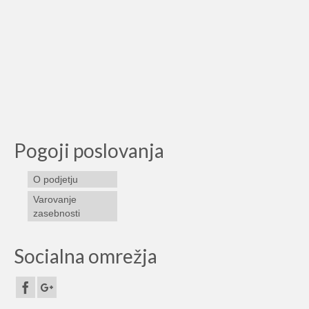
Pogoji poslovanja
O podjetju
Varovanje
zasebnosti
Socialna omrežja