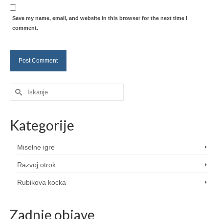
Save my name, email, and website in this browser for the next time I
comment.
Search
for:
Kategorije
Miselne igre
Razvoj otrok
Rubikova kocka
Zadnje objave