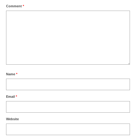
Comment
*
Name
*
Email
*
Website