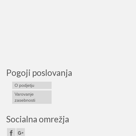
Pogoji poslovanja
O podjetju
Varovanje
zasebnosti
Socialna omrežja